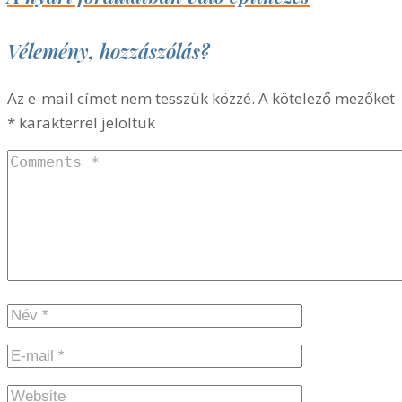
Vélemény, hozzászólás?
Az e-mail címet nem tesszük közzé.
A kötelező mezőket
*
karakterrel jelöltük