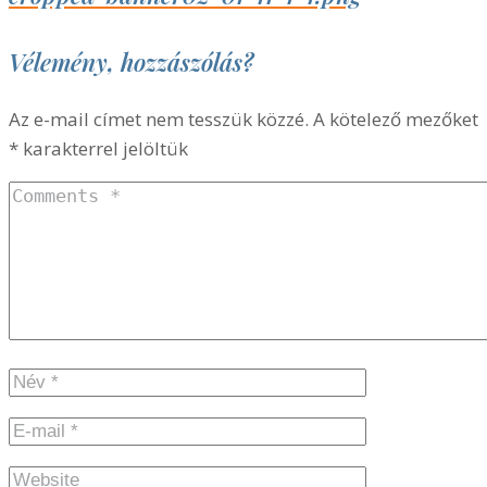
Vélemény, hozzászólás?
Az e-mail címet nem tesszük közzé.
A kötelező mezőket
*
karakterrel jelöltük