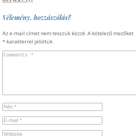
Vélemény, hozzászólás?
Az e-mail címet nem tesszük közzé.
A kötelező mezőket
*
karakterrel jelöltük