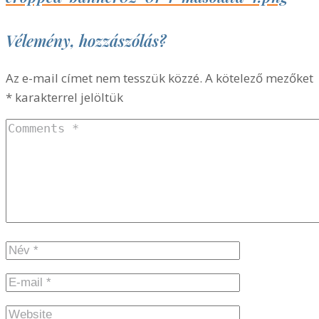
Vélemény, hozzászólás?
Az e-mail címet nem tesszük közzé.
A kötelező mezőket
*
karakterrel jelöltük