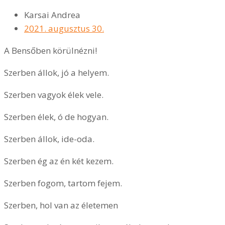
Karsai Andrea
2021. augusztus 30.
A Bensőben körülnézni!
Szerben állok, jó a helyem.
Szerben vagyok élek vele.
Szerben élek, ó de hogyan.
Szerben állok, ide-oda.
Szerben ég az én két kezem.
Szerben fogom, tartom fejem.
Szerben, hol van az életemen